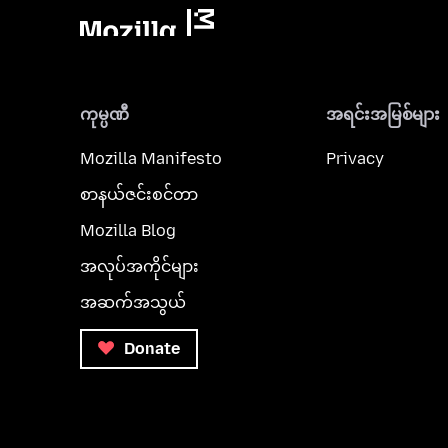
ကုမ္ပဏီ
အရင်းအမြစ်များ
Mozilla Manifesto
Privacy
စာနယ်ဇင်းစင်တာ
Mozilla Blog
အလုပ်အကိုင်များ
အဆက်အသွယ်
Donate