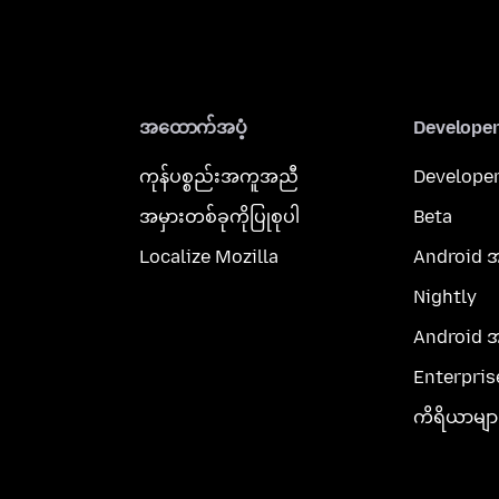
အထောက်အပံ့
Develope
ကုန်ပစ္စည်းအကူအညီ
Developer
အမှားတစ်ခုကိုပြုစုပါ
Beta
Localize Mozilla
Android 
Nightly
Android 
Enterpris
ကိရိယာမျာ