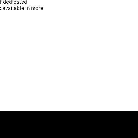
of dedicated
 available in more