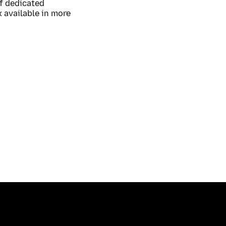
of dedicated
 available in more