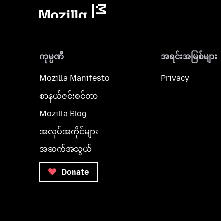
ကုမ္ပဏီ
အရင်းအမြစ်များ
Mozilla Manifesto
Privacy
စာနယ်ဇင်းစင်တာ
Mozilla Blog
အလုပ်အကိုင်များ
အဆက်အသွယ်
Donate