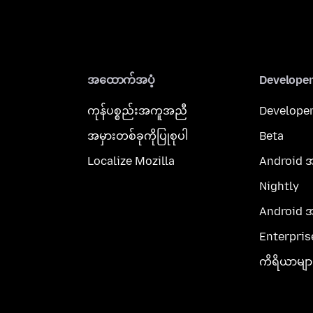
အထောက်အပံ့
Develope
ကုန်ပစ္စည်းအကူအညီ
Developer
အမှားတစ်ခုကိုပြုစုပါ
Beta
Localize Mozilla
Android 
Nightly
Android 
Enterpris
ကိရိယာမျာ