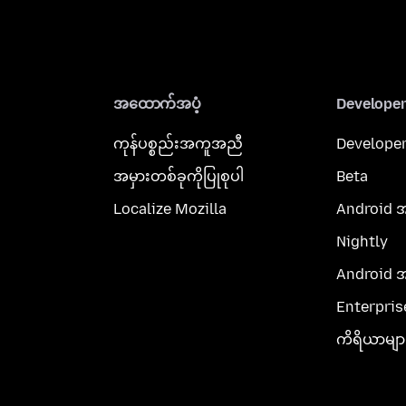
အထောက်အပံ့
Develope
ကုန်ပစ္စည်းအကူအညီ
Developer
အမှားတစ်ခုကိုပြုစုပါ
Beta
Localize Mozilla
Android 
Nightly
Android 
Enterpris
ကိရိယာမျာ