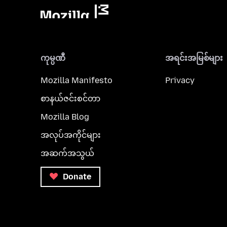
ကုမ္ပဏီ
အရင်းအမြစ်များ
Mozilla Manifesto
Privacy
စာနယ်ဇင်းစင်တာ
Mozilla Blog
အလုပ်အကိုင်များ
အဆက်အသွယ်
Donate