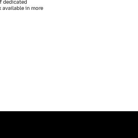
of dedicated
 available in more