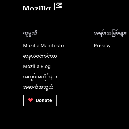
ကုမ္ပဏီ
အရင်းအမြစ်များ
Mozilla Manifesto
Privacy
စာနယ်ဇင်းစင်တာ
Mozilla Blog
အလုပ်အကိုင်များ
အဆက်အသွယ်
Donate