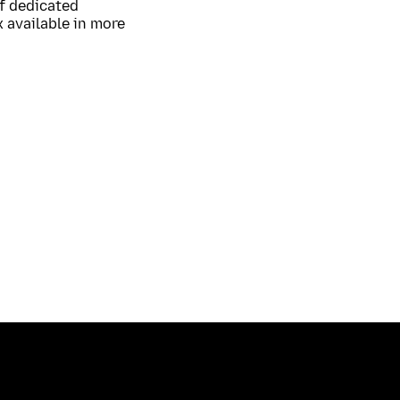
of dedicated
 available in more