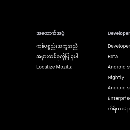
အထောက်အပံ့
Develope
ကုန်ပစ္စည်းအကူအညီ
Developer
အမှားတစ်ခုကိုပြုစုပါ
Beta
Localize Mozilla
Android 
Nightly
Android 
Enterpris
ကိရိယာမျာ