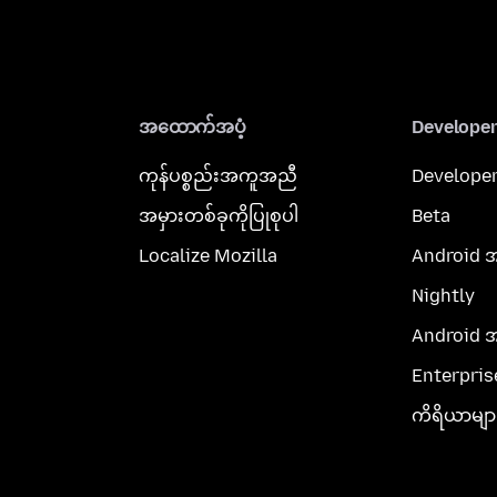
အထောက်အပံ့
Develope
ကုန်ပစ္စည်းအကူအညီ
Developer
အမှားတစ်ခုကိုပြုစုပါ
Beta
Localize Mozilla
Android 
Nightly
Android 
Enterpris
ကိရိယာမျာ