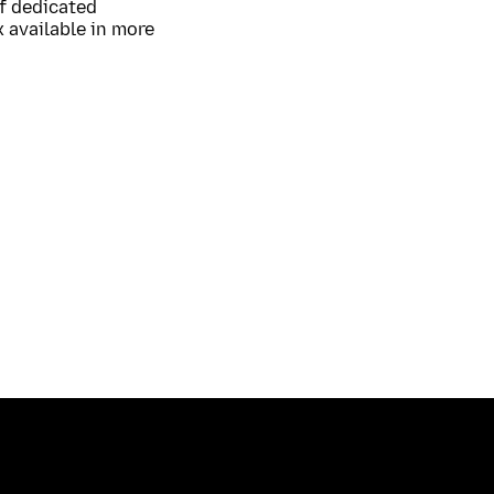
of dedicated
 available in more