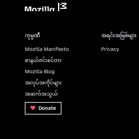
ကုမ္ပဏီ
အရင်းအမြစ်များ
Mozilla Manifesto
Privacy
စာနယ်ဇင်းစင်တာ
Mozilla Blog
အလုပ်အကိုင်များ
အဆက်အသွယ်
Donate