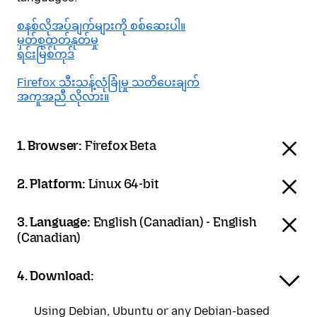
စနစ်လိုအပ်ချက်များကို စစ်ဆေးပါ။
မှတ်စုထုတ်နုတ်မှု
ရင်းမြစ်ကုဒ်
Firefox သီးသန့်လုံခြုံမှု သတိပေးချက်
အကူအညီ လိုလား။
1. Browser:
Firefox Beta
2. Platform:
Linux 64-bit
3. Language:
English (Canadian) - English
(Canadian)
4. Download:
Using Debian, Ubuntu or any Debian-based