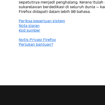
sepatutnya menjadi penghalang. Kerana itulah
sukarelawan berdedikasi di seluruh dunia — 
Firefox didapati dalam lebih 90 bahasa.
Periksa keperluan sistem
Nota siaran
Kod sumber
Notis Privasi Firefox
Perlukan bantuan?