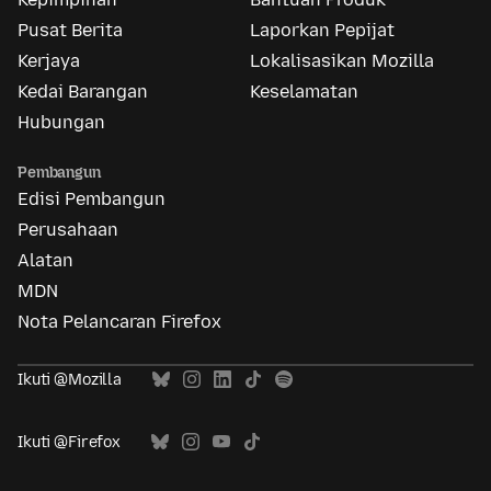
Pusat Berita
Laporkan Pepijat
Kerjaya
Lokalisasikan Mozilla
Kedai Barangan
Keselamatan
Hubungan
Pembangun
Edisi Pembangun
Perusahaan
Alatan
MDN
Nota Pelancaran Firefox
Ikuti @Mozilla
Ikuti @Firefox