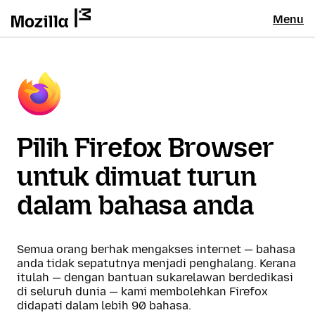
Menu
Pilih Firefox Browser
untuk dimuat turun
dalam bahasa anda
Semua orang berhak mengakses internet — bahasa
anda tidak sepatutnya menjadi penghalang. Kerana
itulah — dengan bantuan sukarelawan berdedikasi
di seluruh dunia — kami membolehkan Firefox
didapati dalam lebih 90 bahasa.