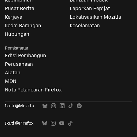
Pusat Berita
Laporkan Pepijat
Kerjaya
Lokalisasikan Mozilla
Kedai Barangan
Keselamatan
Hubungan
Pembangun
Edisi Pembangun
Perusahaan
Alatan
MDN
Nota Pelancaran Firefox
Ikuti @Mozilla
Ikuti @Firefox