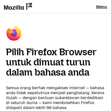
Menu
Pilih Firefox Browser
untuk dimuat turun
dalam bahasa anda
Semua orang berhak mengakses internet — bahasa
anda tidak sepatutnya menjadi penghalang. Kerana
itulah — dengan bantuan sukarelawan berdedikasi
di seluruh dunia — kami membolehkan Firefox
didapati dalam lebih 90 bahasa.