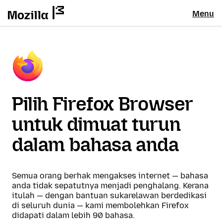
Menu
Pilih Firefox Browser
untuk dimuat turun
dalam bahasa anda
Semua orang berhak mengakses internet — bahasa
anda tidak sepatutnya menjadi penghalang. Kerana
itulah — dengan bantuan sukarelawan berdedikasi
di seluruh dunia — kami membolehkan Firefox
didapati dalam lebih 90 bahasa.