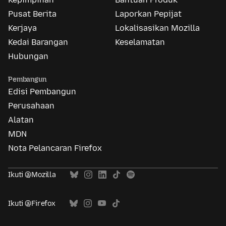
Pusat Berita
Laporkan Pepijat
Kerjaya
Lokalisasikan Mozilla
Kedai Barangan
Keselamatan
Hubungan
Pembangun
Edisi Pembangun
Perusahaan
Alatan
MDN
Nota Pelancaran Firefox
Ikuti @Mozilla
Ikuti @Firefox