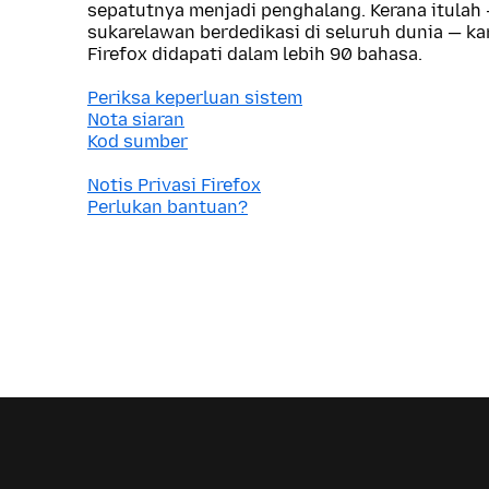
sepatutnya menjadi penghalang. Kerana itulah
sukarelawan berdedikasi di seluruh dunia — 
Firefox didapati dalam lebih 90 bahasa.
Periksa keperluan sistem
Nota siaran
Kod sumber
Notis Privasi Firefox
Perlukan bantuan?