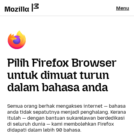
Menu
Pilih Firefox Browser
untuk dimuat turun
dalam bahasa anda
Semua orang berhak mengakses internet — bahasa
anda tidak sepatutnya menjadi penghalang. Kerana
itulah — dengan bantuan sukarelawan berdedikasi
di seluruh dunia — kami membolehkan Firefox
didapati dalam lebih 90 bahasa.