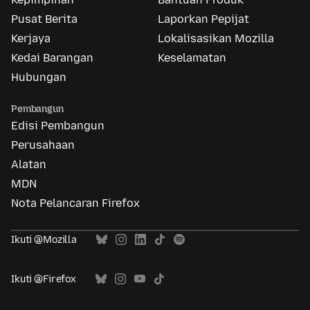
Pusat Berita
Laporkan Pepijat
Kerjaya
Lokalisasikan Mozilla
Kedai Barangan
Keselamatan
Hubungan
Pembangun
Edisi Pembangun
Perusahaan
Alatan
MDN
Nota Pelancaran Firefox
Ikuti @Mozilla
Ikuti @Firefox