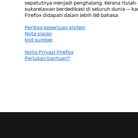
sepatutnya menjadi penghalang. Kerana itulah
sukarelawan berdedikasi di seluruh dunia — 
Firefox didapati dalam lebih 90 bahasa.
Periksa keperluan sistem
Nota siaran
Kod sumber
Notis Privasi Firefox
Perlukan bantuan?