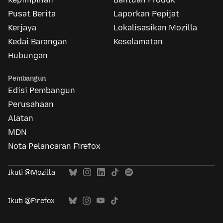
Pusat Berita
Laporkan Pepijat
Kerjaya
Lokalisasikan Mozilla
Kedai Barangan
Keselamatan
Hubungan
Pembangun
Edisi Pembangun
Perusahaan
Alatan
MDN
Nota Pelancaran Firefox
Ikuti @Mozilla
Ikuti @Firefox