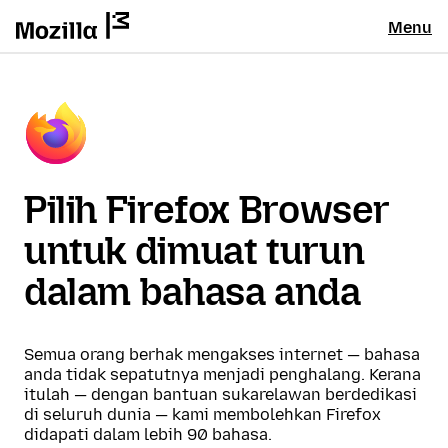
Menu
Pilih Firefox Browser
untuk dimuat turun
dalam bahasa anda
Semua orang berhak mengakses internet — bahasa
anda tidak sepatutnya menjadi penghalang. Kerana
itulah — dengan bantuan sukarelawan berdedikasi
di seluruh dunia — kami membolehkan Firefox
didapati dalam lebih 90 bahasa.