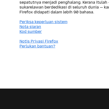
sepatutnya menjadi penghalang. Kerana itulah
sukarelawan berdedikasi di seluruh dunia — 
Firefox didapati dalam lebih 90 bahasa.
Periksa keperluan sistem
Nota siaran
Kod sumber
Notis Privasi Firefox
Perlukan bantuan?