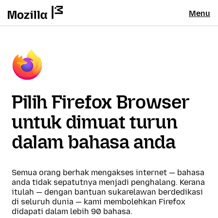
Menu
Pilih Firefox Browser
untuk dimuat turun
dalam bahasa anda
Semua orang berhak mengakses internet — bahasa
anda tidak sepatutnya menjadi penghalang. Kerana
itulah — dengan bantuan sukarelawan berdedikasi
di seluruh dunia — kami membolehkan Firefox
didapati dalam lebih 90 bahasa.