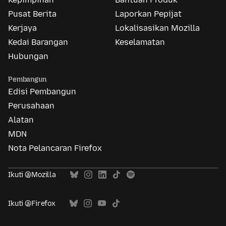
Pusat Berita
Laporkan Pepijat
Kerjaya
Lokalisasikan Mozilla
Kedai Barangan
Keselamatan
Hubungan
Pembangun
Edisi Pembangun
Perusahaan
Alatan
MDN
Nota Pelancaran Firefox
Ikuti @Mozilla
Ikuti @Firefox