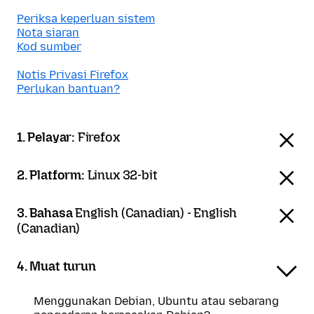
Periksa keperluan sistem
Nota siaran
Kod sumber
Notis Privasi Firefox
Perlukan bantuan?
1. Pelayar:
Firefox
2. Platform:
Linux 32-bit
3. Bahasa
English (Canadian) - English
(Canadian)
4. Muat turun
Menggunakan Debian, Ubuntu atau sebarang