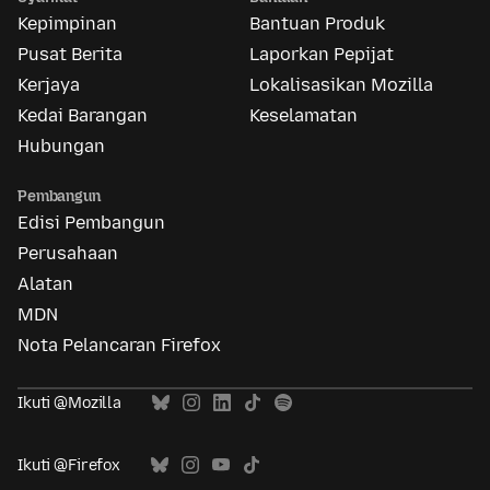
Kepimpinan
Bantuan Produk
Pusat Berita
Laporkan Pepijat
Kerjaya
Lokalisasikan Mozilla
Kedai Barangan
Keselamatan
Hubungan
Pembangun
Edisi Pembangun
Perusahaan
Alatan
MDN
Nota Pelancaran Firefox
Ikuti @Mozilla
Ikuti @Firefox