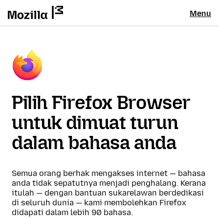
Menu
Pilih Firefox Browser
untuk dimuat turun
dalam bahasa anda
Semua orang berhak mengakses internet — bahasa
anda tidak sepatutnya menjadi penghalang. Kerana
itulah — dengan bantuan sukarelawan berdedikasi
di seluruh dunia — kami membolehkan Firefox
didapati dalam lebih 90 bahasa.