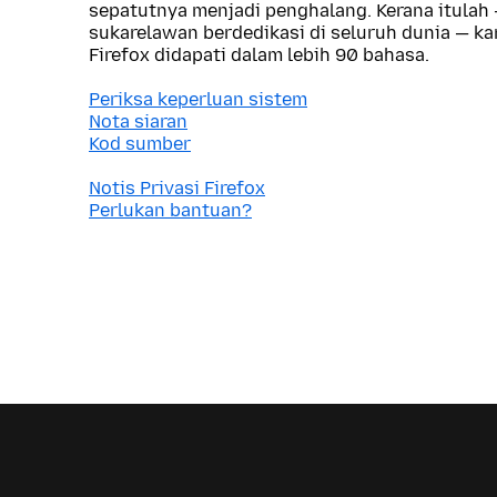
sepatutnya menjadi penghalang. Kerana itulah
sukarelawan berdedikasi di seluruh dunia — 
Firefox didapati dalam lebih 90 bahasa.
Periksa keperluan sistem
Nota siaran
Kod sumber
Notis Privasi Firefox
Perlukan bantuan?