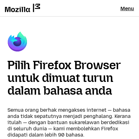
Menu
Pilih Firefox Browser
untuk dimuat turun
dalam bahasa anda
Semua orang berhak mengakses internet — bahasa
anda tidak sepatutnya menjadi penghalang. Kerana
itulah — dengan bantuan sukarelawan berdedikasi
di seluruh dunia — kami membolehkan Firefox
didapati dalam lebih 90 bahasa.