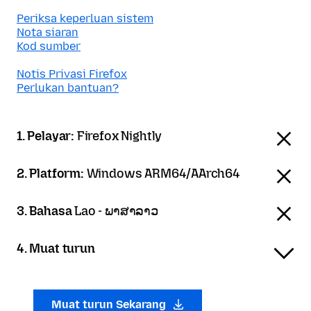
Periksa keperluan sistem
Nota siaran
Kod sumber
Notis Privasi Firefox
Perlukan bantuan?
1. Pelayar:
Firefox Nightly
2. Platform:
Windows ARM64/AArch64
3. Bahasa
Lao - ພາສາລາວ
4. Muat turun
Muat turun Sekarang