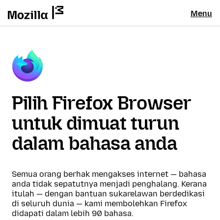
Menu
Pilih Firefox Browser
untuk dimuat turun
dalam bahasa anda
Semua orang berhak mengakses internet — bahasa
anda tidak sepatutnya menjadi penghalang. Kerana
itulah — dengan bantuan sukarelawan berdedikasi
di seluruh dunia — kami membolehkan Firefox
didapati dalam lebih 90 bahasa.