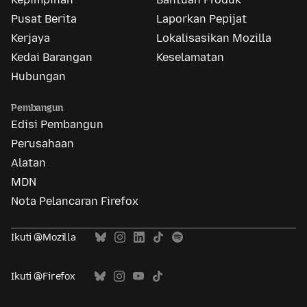
Pusat Berita
Laporkan Pepijat
Kerjaya
Lokalisasikan Mozilla
Kedai Barangan
Keselamatan
Hubungan
Pembangun
Edisi Pembangun
Perusahaan
Alatan
MDN
Nota Pelancaran Firefox
Ikuti @Mozilla
Ikuti @Firefox