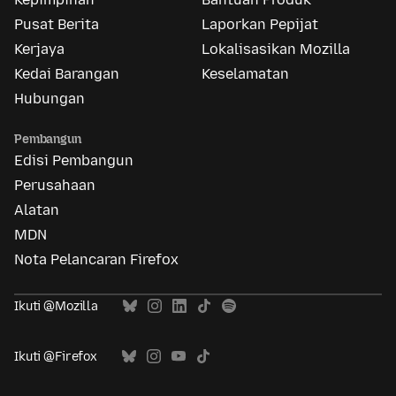
Pusat Berita
Laporkan Pepijat
Kerjaya
Lokalisasikan Mozilla
Kedai Barangan
Keselamatan
Hubungan
Pembangun
Edisi Pembangun
Perusahaan
Alatan
MDN
Nota Pelancaran Firefox
Ikuti @Mozilla
Ikuti @Firefox