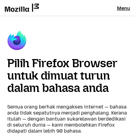
Menu
Pilih Firefox Browser
untuk dimuat turun
dalam bahasa anda
Semua orang berhak mengakses internet — bahasa
anda tidak sepatutnya menjadi penghalang. Kerana
itulah — dengan bantuan sukarelawan berdedikasi
di seluruh dunia — kami membolehkan Firefox
didapati dalam lebih 90 bahasa.