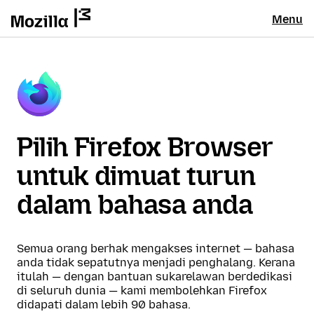
Menu
Pilih Firefox Browser
untuk dimuat turun
dalam bahasa anda
Semua orang berhak mengakses internet — bahasa
anda tidak sepatutnya menjadi penghalang. Kerana
itulah — dengan bantuan sukarelawan berdedikasi
di seluruh dunia — kami membolehkan Firefox
didapati dalam lebih 90 bahasa.