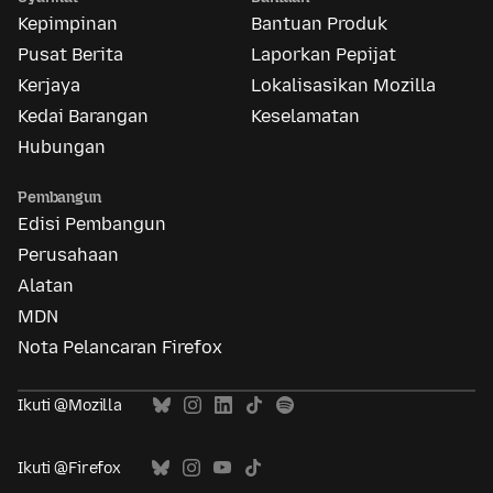
Kepimpinan
Bantuan Produk
Pusat Berita
Laporkan Pepijat
Kerjaya
Lokalisasikan Mozilla
Kedai Barangan
Keselamatan
Hubungan
Pembangun
Edisi Pembangun
Perusahaan
Alatan
MDN
Nota Pelancaran Firefox
Ikuti @Mozilla
Ikuti @Firefox