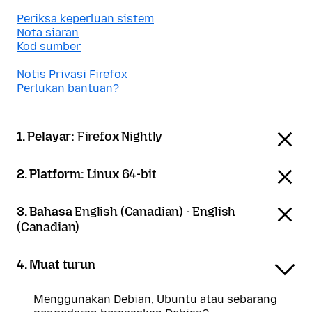
Periksa keperluan sistem
Nota siaran
Kod sumber
Notis Privasi Firefox
Perlukan bantuan?
1. Pelayar:
Firefox Nightly
2. Platform:
Linux 64-bit
3. Bahasa
English (Canadian) - English
(Canadian)
4. Muat turun
Menggunakan Debian, Ubuntu atau sebarang