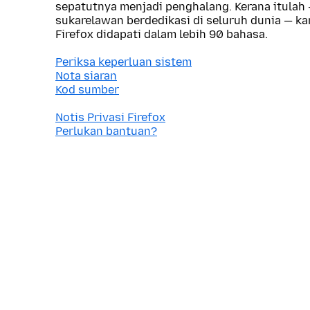
sepatutnya menjadi penghalang. Kerana itulah
sukarelawan berdedikasi di seluruh dunia — 
Firefox didapati dalam lebih 90 bahasa.
Periksa keperluan sistem
Nota siaran
Kod sumber
Notis Privasi Firefox
Perlukan bantuan?