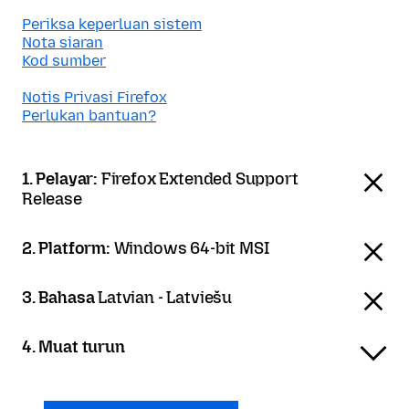
Periksa keperluan sistem
Nota siaran
Kod sumber
Notis Privasi Firefox
Perlukan bantuan?
1. Pelayar:
Firefox Extended Support
Release
2. Platform:
Windows 64-bit MSI
3. Bahasa
Latvian - Latviešu
4. Muat turun