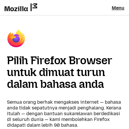
Menu
Pilih Firefox Browser
untuk dimuat turun
dalam bahasa anda
Semua orang berhak mengakses internet — bahasa
anda tidak sepatutnya menjadi penghalang. Kerana
itulah — dengan bantuan sukarelawan berdedikasi
di seluruh dunia — kami membolehkan Firefox
didapati dalam lebih 90 bahasa.