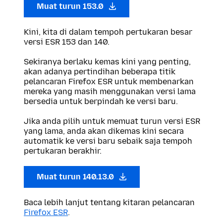
Muat turun 153.0
Kini, kita di dalam tempoh pertukaran besar
versi ESR 153 dan 140.
Sekiranya berlaku kemas kini yang penting,
akan adanya pertindihan beberapa titik
pelancaran Firefox ESR untuk membenarkan
mereka yang masih menggunakan versi lama
bersedia untuk berpindah ke versi baru.
Jika anda pilih untuk memuat turun versi ESR
yang lama, anda akan dikemas kini secara
automatik ke versi baru sebaik saja tempoh
pertukaran berakhir.
Muat turun 140.13.0
Baca lebih lanjut tentang kitaran pelancaran
Firefox ESR
.