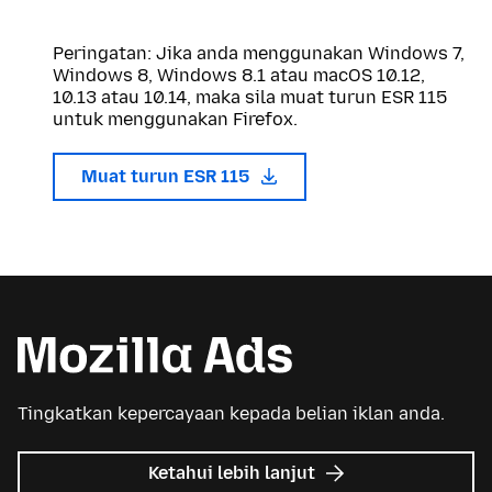
Peringatan: Jika anda menggunakan Windows 7,
Windows 8, Windows 8.1 atau macOS 10.12,
10.13 atau 10.14, maka sila muat turun ESR 115
untuk menggunakan Firefox.
Muat turun ESR 115
Tingkatkan kepercayaan kepada belian iklan anda.
tentang
Ketahui lebih lanjut