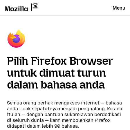
Menu
Pilih Firefox Browser
untuk dimuat turun
dalam bahasa anda
Semua orang berhak mengakses internet — bahasa
anda tidak sepatutnya menjadi penghalang. Kerana
itulah — dengan bantuan sukarelawan berdedikasi
di seluruh dunia — kami membolehkan Firefox
didapati dalam lebih 90 bahasa.