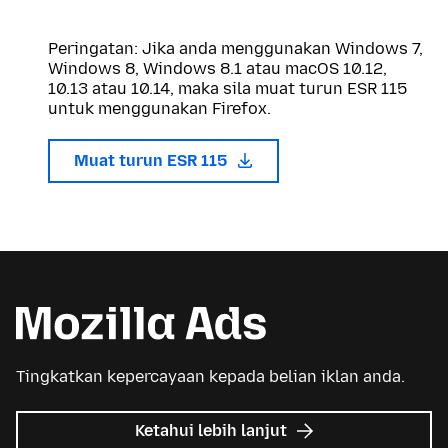
Peringatan: Jika anda menggunakan Windows 7,
Windows 8, Windows 8.1 atau macOS 10.12,
10.13 atau 10.14, maka sila muat turun ESR 115
untuk menggunakan Firefox.
Muat turun ESR 115
Tingkatkan kepercayaan kepada belian iklan anda.
tentang
Ketahui lebih lanjut