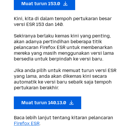
Muat turun 153.0
Kini, kita di dalam tempoh pertukaran besar
versi ESR 153 dan 140.
Sekiranya berlaku kemas kini yang penting,
akan adanya pertindihan beberapa titik
pelancaran Firefox ESR untuk membenarkan
mereka yang masih menggunakan versi lama
bersedia untuk berpindah ke versi baru.
Jika anda pilih untuk memuat turun versi ESR
yang lama, anda akan dikemas kini secara
automatik ke versi baru sebaik saja tempoh
pertukaran berakhir.
Muat turun 140.13.0
Baca lebih lanjut tentang kitaran pelancaran
Firefox ESR
.