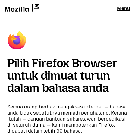
Menu
Pilih Firefox Browser
untuk dimuat turun
dalam bahasa anda
Semua orang berhak mengakses internet — bahasa
anda tidak sepatutnya menjadi penghalang. Kerana
itulah — dengan bantuan sukarelawan berdedikasi
di seluruh dunia — kami membolehkan Firefox
didapati dalam lebih 90 bahasa.