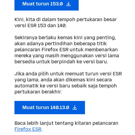
Muat turun 153.0
Kini, kita di dalam tempoh pertukaran besar
versi ESR 153 dan 140.
Sekiranya berlaku kemas kini yang penting,
akan adanya pertindihan beberapa titik
pelancaran Firefox ESR untuk membenarkan
mereka yang masih menggunakan versi lama
bersedia untuk berpindah ke versi baru.
Jika anda pilih untuk memuat turun versi ESR
yang lama, anda akan dikemas kini secara
automatik ke versi baru sebaik saja tempoh
pertukaran berakhir.
Muat turun 140.13.0
Baca lebih lanjut tentang kitaran pelancaran
Firefox ESR
.