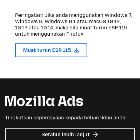
Peringatan: Jika anda menggunakan Windows 7,
Windows 8, Windows 8.1 atau macOS 10.12,
10.13 atau 10.14, maka sila muat turun ESR 115
untuk menggunakan Firefox.
Muat turun ESR 115
Tingkatkan kepercayaan kepada belian iklan anda.
tentang
Ketahui lebih lanjut