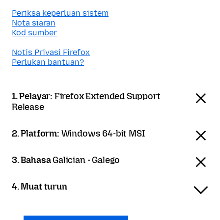
Periksa keperluan sistem
Nota siaran
Kod sumber
Notis Privasi Firefox
Perlukan bantuan?
1. Pelayar:
Firefox Extended Support
Release
2. Platform:
Windows 64-bit MSI
3. Bahasa
Galician - Galego
4. Muat turun