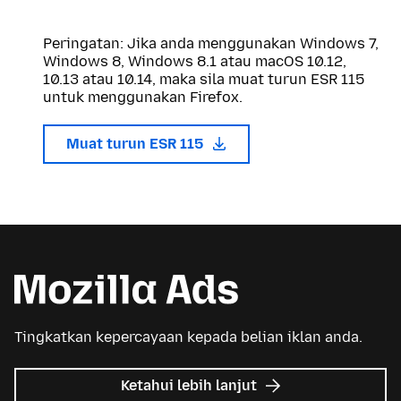
Peringatan: Jika anda menggunakan Windows 7,
Windows 8, Windows 8.1 atau macOS 10.12,
10.13 atau 10.14, maka sila muat turun ESR 115
untuk menggunakan Firefox.
Muat turun ESR 115
Tingkatkan kepercayaan kepada belian iklan anda.
tentang
Ketahui lebih lanjut