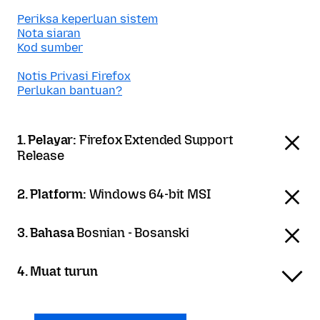
Periksa keperluan sistem
Nota siaran
Kod sumber
Notis Privasi Firefox
Perlukan bantuan?
1. Pelayar:
Firefox Extended Support
Release
2. Platform:
Windows 64-bit MSI
3. Bahasa
Bosnian - Bosanski
4. Muat turun