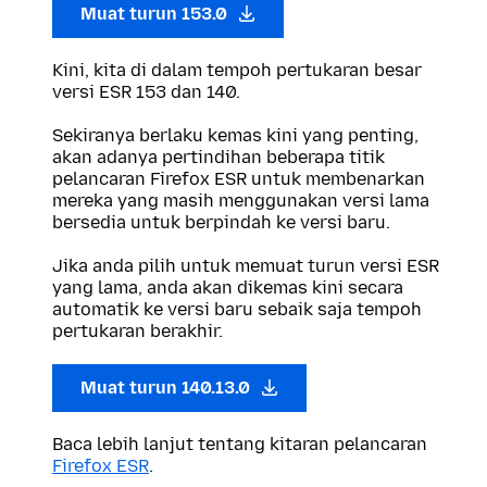
Muat turun 153.0
Kini, kita di dalam tempoh pertukaran besar
versi ESR 153 dan 140.
Sekiranya berlaku kemas kini yang penting,
akan adanya pertindihan beberapa titik
pelancaran Firefox ESR untuk membenarkan
mereka yang masih menggunakan versi lama
bersedia untuk berpindah ke versi baru.
Jika anda pilih untuk memuat turun versi ESR
yang lama, anda akan dikemas kini secara
automatik ke versi baru sebaik saja tempoh
pertukaran berakhir.
Muat turun 140.13.0
Baca lebih lanjut tentang kitaran pelancaran
Firefox ESR
.