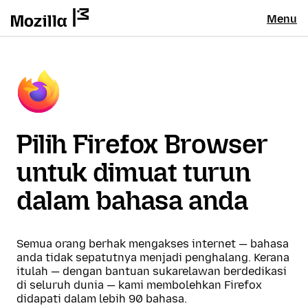
Menu
Pilih Firefox Browser
untuk dimuat turun
dalam bahasa anda
Semua orang berhak mengakses internet — bahasa
anda tidak sepatutnya menjadi penghalang. Kerana
itulah — dengan bantuan sukarelawan berdedikasi
di seluruh dunia — kami membolehkan Firefox
didapati dalam lebih 90 bahasa.