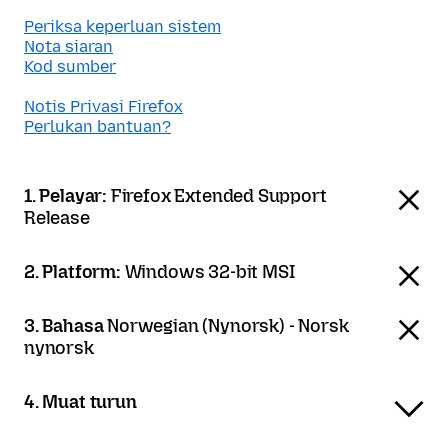
Periksa keperluan sistem
Nota siaran
Kod sumber
Notis Privasi Firefox
Perlukan bantuan?
1. Pelayar:
Firefox Extended Support
Release
2. Platform:
Windows 32-bit MSI
3. Bahasa
Norwegian (Nynorsk) - Norsk
nynorsk
4. Muat turun