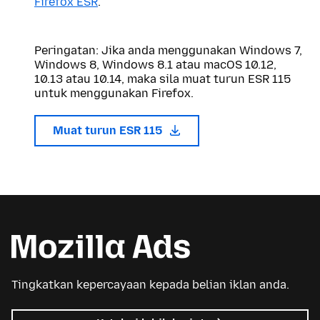
Firefox ESR
.
Peringatan: Jika anda menggunakan Windows 7,
Windows 8, Windows 8.1 atau macOS 10.12,
10.13 atau 10.14, maka sila muat turun ESR 115
untuk menggunakan Firefox.
Muat turun ESR 115
Tingkatkan kepercayaan kepada belian iklan anda.