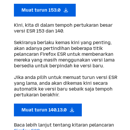
Muat turun 153.0
Kini, kita di dalam tempoh pertukaran besar
versi ESR 153 dan 140.
Sekiranya berlaku kemas kini yang penting,
akan adanya pertindihan beberapa titik
pelancaran Firefox ESR untuk membenarkan
mereka yang masih menggunakan versi lama
bersedia untuk berpindah ke versi baru.
Jika anda pilih untuk memuat turun versi ESR
yang lama, anda akan dikemas kini secara
automatik ke versi baru sebaik saja tempoh
pertukaran berakhir.
Muat turun 140.13.0
Baca lebih lanjut tentang kitaran pelancaran