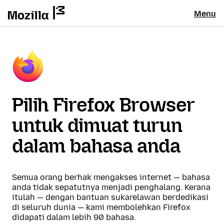
Menu
Pilih Firefox Browser
untuk dimuat turun
dalam bahasa anda
Semua orang berhak mengakses internet — bahasa
anda tidak sepatutnya menjadi penghalang. Kerana
itulah — dengan bantuan sukarelawan berdedikasi
di seluruh dunia — kami membolehkan Firefox
didapati dalam lebih 90 bahasa.