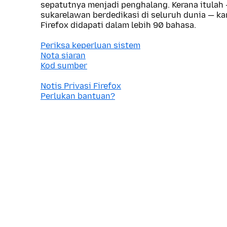
sepatutnya menjadi penghalang. Kerana itulah
sukarelawan berdedikasi di seluruh dunia — 
Firefox didapati dalam lebih 90 bahasa.
Periksa keperluan sistem
Nota siaran
Kod sumber
Notis Privasi Firefox
Perlukan bantuan?