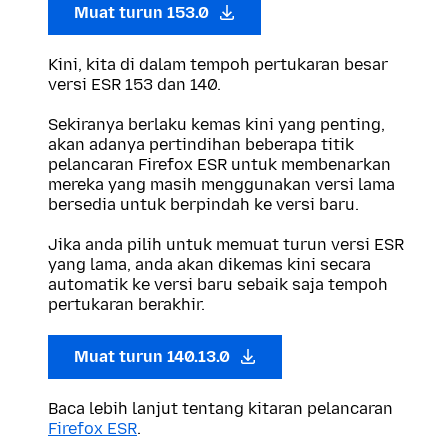
Muat turun 153.0
Kini, kita di dalam tempoh pertukaran besar
versi ESR 153 dan 140.
Sekiranya berlaku kemas kini yang penting,
akan adanya pertindihan beberapa titik
pelancaran Firefox ESR untuk membenarkan
mereka yang masih menggunakan versi lama
bersedia untuk berpindah ke versi baru.
Jika anda pilih untuk memuat turun versi ESR
yang lama, anda akan dikemas kini secara
automatik ke versi baru sebaik saja tempoh
pertukaran berakhir.
Muat turun 140.13.0
Baca lebih lanjut tentang kitaran pelancaran
Firefox ESR
.