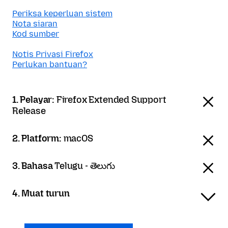
Periksa keperluan sistem
Nota siaran
Kod sumber
Notis Privasi Firefox
Perlukan bantuan?
1. Pelayar:
Firefox Extended Support
Release
2. Platform:
macOS
3. Bahasa
Telugu - తెలుగు
4. Muat turun