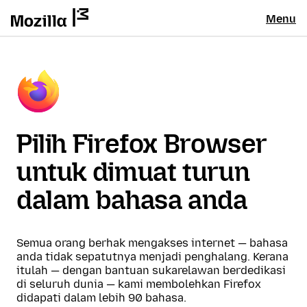
Menu
Pilih Firefox Browser
untuk dimuat turun
dalam bahasa anda
Semua orang berhak mengakses internet — bahasa
anda tidak sepatutnya menjadi penghalang. Kerana
itulah — dengan bantuan sukarelawan berdedikasi
di seluruh dunia — kami membolehkan Firefox
didapati dalam lebih 90 bahasa.