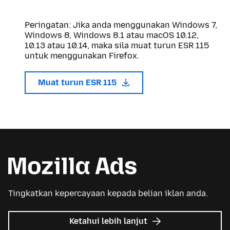
Peringatan: Jika anda menggunakan Windows 7,
Windows 8, Windows 8.1 atau macOS 10.12,
10.13 atau 10.14, maka sila muat turun ESR 115
untuk menggunakan Firefox.
Muat turun ESR 115
Tingkatkan kepercayaan kepada belian iklan anda.
tentang
Ketahui lebih lanjut