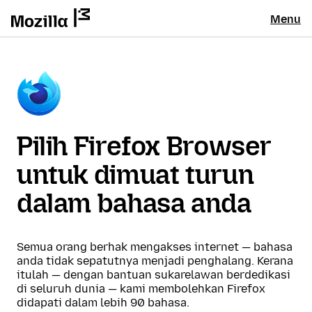
Menu
Pilih Firefox Browser
untuk dimuat turun
dalam bahasa anda
Semua orang berhak mengakses internet — bahasa
anda tidak sepatutnya menjadi penghalang. Kerana
itulah — dengan bantuan sukarelawan berdedikasi
di seluruh dunia — kami membolehkan Firefox
didapati dalam lebih 90 bahasa.