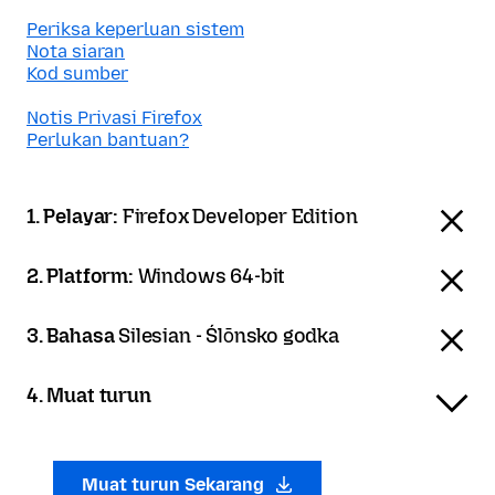
Periksa keperluan sistem
Nota siaran
Kod sumber
Notis Privasi Firefox
Perlukan bantuan?
1. Pelayar:
Firefox Developer Edition
2. Platform:
Windows 64-bit
3. Bahasa
Silesian - Ślōnsko godka
4. Muat turun
Muat turun Sekarang