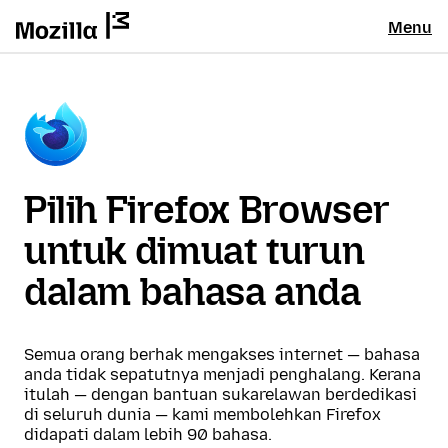
Menu
Pilih Firefox Browser
untuk dimuat turun
dalam bahasa anda
Semua orang berhak mengakses internet — bahasa
anda tidak sepatutnya menjadi penghalang. Kerana
itulah — dengan bantuan sukarelawan berdedikasi
di seluruh dunia — kami membolehkan Firefox
didapati dalam lebih 90 bahasa.