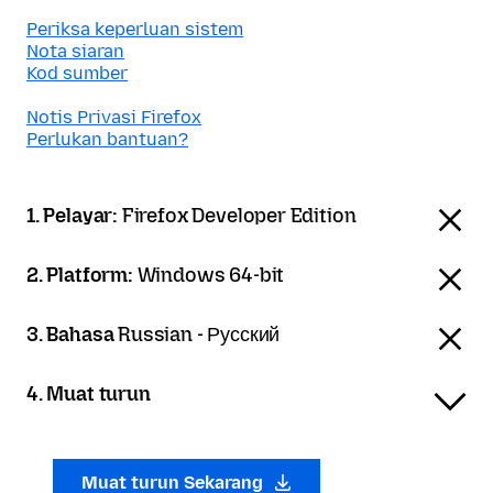
Periksa keperluan sistem
Nota siaran
Kod sumber
Notis Privasi Firefox
Perlukan bantuan?
1. Pelayar:
Firefox Developer Edition
2. Platform:
Windows 64-bit
3. Bahasa
Russian - Русский
4. Muat turun
Muat turun Sekarang