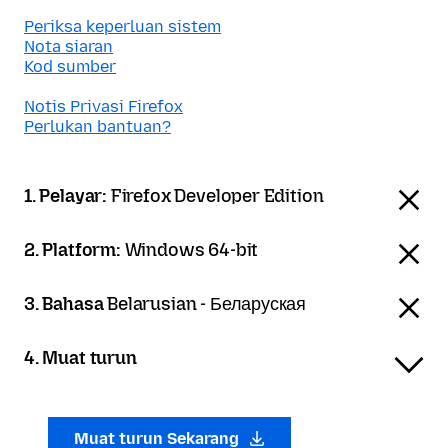
Periksa keperluan sistem
Nota siaran
Kod sumber
Notis Privasi Firefox
Perlukan bantuan?
1. Pelayar:
Firefox Developer Edition
2. Platform:
Windows 64-bit
3. Bahasa
Belarusian - Беларуская
4. Muat turun
Muat turun Sekarang