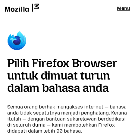
Menu
Pilih Firefox Browser
untuk dimuat turun
dalam bahasa anda
Semua orang berhak mengakses internet — bahasa
anda tidak sepatutnya menjadi penghalang. Kerana
itulah — dengan bantuan sukarelawan berdedikasi
di seluruh dunia — kami membolehkan Firefox
didapati dalam lebih 90 bahasa.