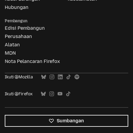
Hubungan
Pembangun
Edisi Pembangun
Perusahaan
Alatan
MDN
Nota Pelancaran Firefox
Ikuti @Mozilla
Ikuti @Firefox
Sumbangan
Semua