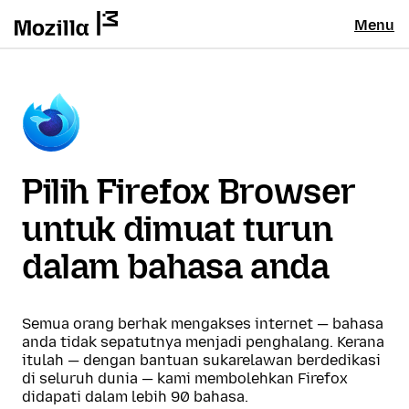
Menu
Pilih Firefox Browser
untuk dimuat turun
dalam bahasa anda
Semua orang berhak mengakses internet — bahasa
anda tidak sepatutnya menjadi penghalang. Kerana
itulah — dengan bantuan sukarelawan berdedikasi
di seluruh dunia — kami membolehkan Firefox
didapati dalam lebih 90 bahasa.