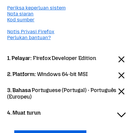
Periksa keperluan sistem
Nota siaran
Kod sumber
Notis Privasi Firefox
Perlukan bantuan?
1. Pelayar:
Firefox Developer Edition
2. Platform:
Windows 64-bit MSI
3. Bahasa
Portuguese (Portugal) - Português
(Europeu)
4. Muat turun