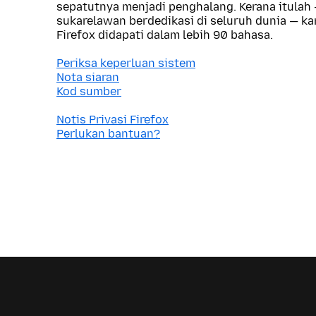
sepatutnya menjadi penghalang. Kerana itulah
sukarelawan berdedikasi di seluruh dunia — 
Firefox didapati dalam lebih 90 bahasa.
Periksa keperluan sistem
Nota siaran
Kod sumber
Notis Privasi Firefox
Perlukan bantuan?