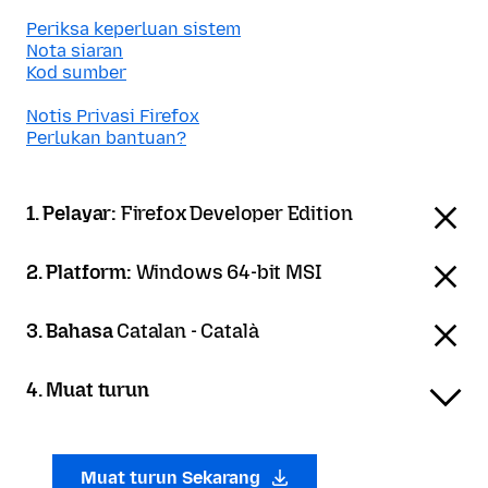
Periksa keperluan sistem
Nota siaran
Kod sumber
Notis Privasi Firefox
Perlukan bantuan?
1. Pelayar:
Firefox Developer Edition
2. Platform:
Windows 64-bit MSI
3. Bahasa
Catalan - Català
4. Muat turun
Muat turun Sekarang