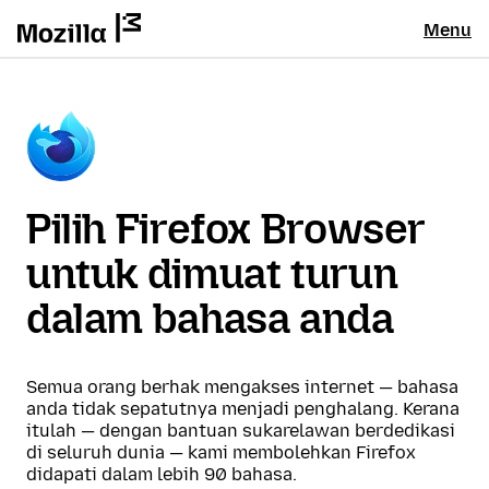
Menu
Pilih Firefox Browser
untuk dimuat turun
dalam bahasa anda
Semua orang berhak mengakses internet — bahasa
anda tidak sepatutnya menjadi penghalang. Kerana
itulah — dengan bantuan sukarelawan berdedikasi
di seluruh dunia — kami membolehkan Firefox
didapati dalam lebih 90 bahasa.