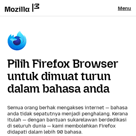
Menu
Pilih Firefox Browser
untuk dimuat turun
dalam bahasa anda
Semua orang berhak mengakses internet — bahasa
anda tidak sepatutnya menjadi penghalang. Kerana
itulah — dengan bantuan sukarelawan berdedikasi
di seluruh dunia — kami membolehkan Firefox
didapati dalam lebih 90 bahasa.