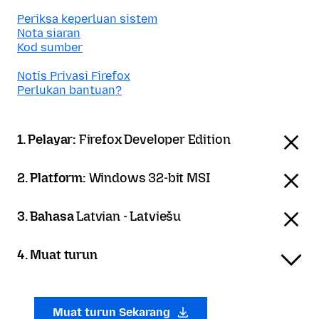
Periksa keperluan sistem
Nota siaran
Kod sumber
Notis Privasi Firefox
Perlukan bantuan?
1. Pelayar:
Firefox Developer Edition
2. Platform:
Windows 32-bit MSI
3. Bahasa
Latvian - Latviešu
4. Muat turun
Muat turun Sekarang