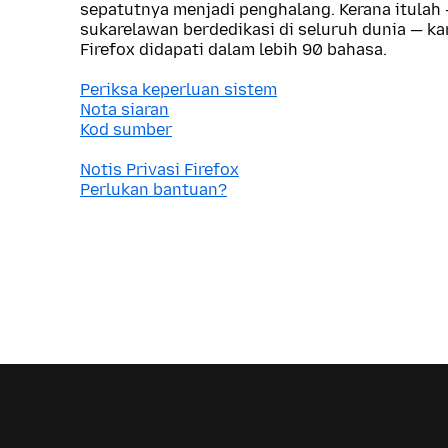
sepatutnya menjadi penghalang. Kerana itulah
sukarelawan berdedikasi di seluruh dunia — 
Firefox didapati dalam lebih 90 bahasa.
Periksa keperluan sistem
Nota siaran
Kod sumber
Notis Privasi Firefox
Perlukan bantuan?