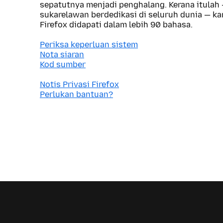
sepatutnya menjadi penghalang. Kerana itulah
sukarelawan berdedikasi di seluruh dunia — 
Firefox didapati dalam lebih 90 bahasa.
Periksa keperluan sistem
Nota siaran
Kod sumber
Notis Privasi Firefox
Perlukan bantuan?