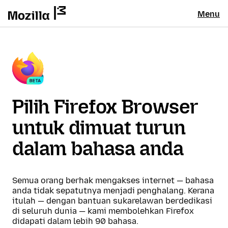
Menu
Pilih Firefox Browser
untuk dimuat turun
dalam bahasa anda
Semua orang berhak mengakses internet — bahasa
anda tidak sepatutnya menjadi penghalang. Kerana
itulah — dengan bantuan sukarelawan berdedikasi
di seluruh dunia — kami membolehkan Firefox
didapati dalam lebih 90 bahasa.