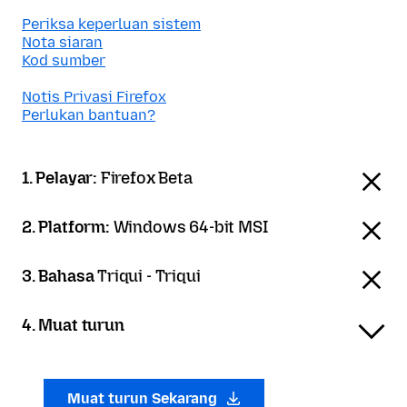
Periksa keperluan sistem
Nota siaran
Kod sumber
Notis Privasi Firefox
Perlukan bantuan?
1. Pelayar:
Firefox Beta
2. Platform:
Windows 64-bit MSI
3. Bahasa
Triqui - Triqui
4. Muat turun
Muat turun Sekarang