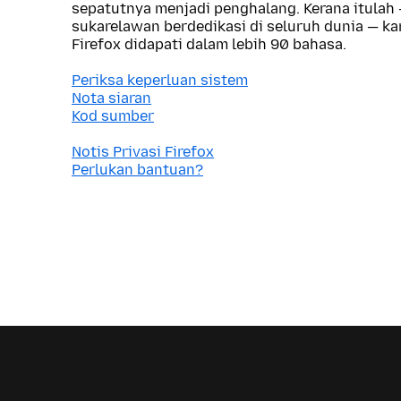
sepatutnya menjadi penghalang. Kerana itulah
sukarelawan berdedikasi di seluruh dunia — 
Firefox didapati dalam lebih 90 bahasa.
Periksa keperluan sistem
Nota siaran
Kod sumber
Notis Privasi Firefox
Perlukan bantuan?