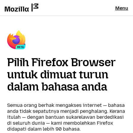
Menu
Pilih Firefox Browser
untuk dimuat turun
dalam bahasa anda
Semua orang berhak mengakses internet — bahasa
anda tidak sepatutnya menjadi penghalang. Kerana
itulah — dengan bantuan sukarelawan berdedikasi
di seluruh dunia — kami membolehkan Firefox
didapati dalam lebih 90 bahasa.