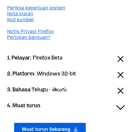
Periksa keperluan sistem
Nota siaran
Kod sumber
Notis Privasi Firefox
Perlukan bantuan?
1. Pelayar:
Firefox Beta
2. Platform:
Windows 32-bit
3. Bahasa
Telugu - తెలుగు
4. Muat turun
Muat turun Sekarang