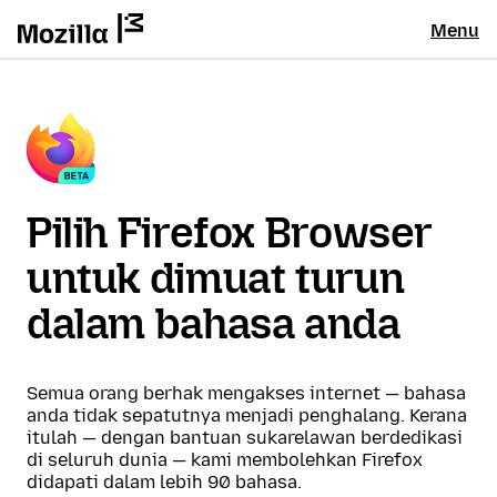
Menu
Pilih Firefox Browser
untuk dimuat turun
dalam bahasa anda
Semua orang berhak mengakses internet — bahasa
anda tidak sepatutnya menjadi penghalang. Kerana
itulah — dengan bantuan sukarelawan berdedikasi
di seluruh dunia — kami membolehkan Firefox
didapati dalam lebih 90 bahasa.