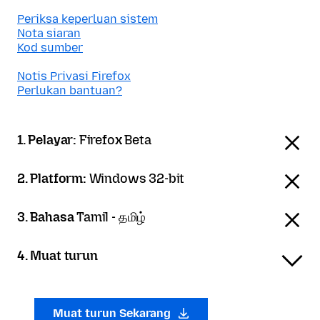
Periksa keperluan sistem
Nota siaran
Kod sumber
Notis Privasi Firefox
Perlukan bantuan?
1. Pelayar:
Firefox Beta
2. Platform:
Windows 32-bit
3. Bahasa
Tamil - தமிழ்
4. Muat turun
Muat turun Sekarang