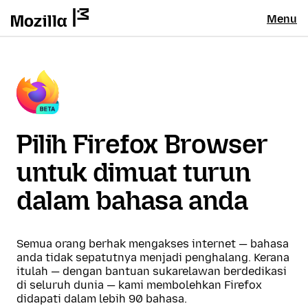
Menu
Pilih Firefox Browser
untuk dimuat turun
dalam bahasa anda
Semua orang berhak mengakses internet — bahasa
anda tidak sepatutnya menjadi penghalang. Kerana
itulah — dengan bantuan sukarelawan berdedikasi
di seluruh dunia — kami membolehkan Firefox
didapati dalam lebih 90 bahasa.