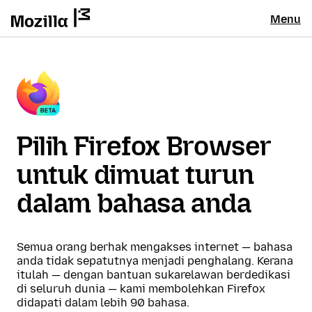
Menu
Pilih Firefox Browser
untuk dimuat turun
dalam bahasa anda
Semua orang berhak mengakses internet — bahasa
anda tidak sepatutnya menjadi penghalang. Kerana
itulah — dengan bantuan sukarelawan berdedikasi
di seluruh dunia — kami membolehkan Firefox
didapati dalam lebih 90 bahasa.