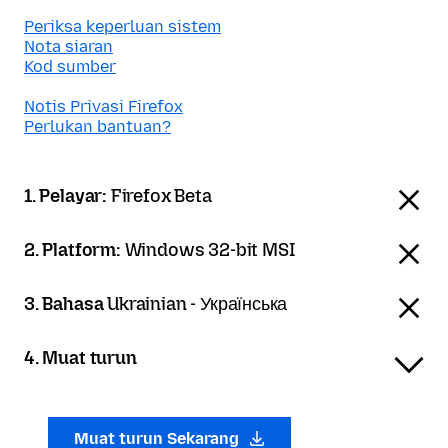
Periksa keperluan sistem
Nota siaran
Kod sumber
Notis Privasi Firefox
Perlukan bantuan?
1. Pelayar:
Firefox Beta
2. Platform:
Windows 32-bit MSI
3. Bahasa
Ukrainian - Українська
4. Muat turun
Muat turun Sekarang