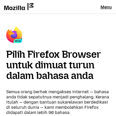
Menu
Pilih Firefox Browser
untuk dimuat turun
dalam bahasa anda
Semua orang berhak mengakses internet — bahasa
anda tidak sepatutnya menjadi penghalang. Kerana
itulah — dengan bantuan sukarelawan berdedikasi
di seluruh dunia — kami membolehkan Firefox
didapati dalam lebih 90 bahasa.