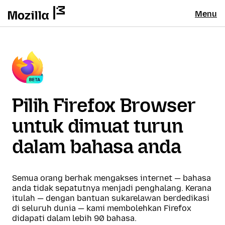
Menu
Pilih Firefox Browser
untuk dimuat turun
dalam bahasa anda
Semua orang berhak mengakses internet — bahasa
anda tidak sepatutnya menjadi penghalang. Kerana
itulah — dengan bantuan sukarelawan berdedikasi
di seluruh dunia — kami membolehkan Firefox
didapati dalam lebih 90 bahasa.