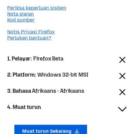
Periksa keperluan sistem
Nota siaran
Kod sumber
Notis Privasi Firefox
Perlukan bantuan?
1. Pelayar:
Firefox Beta
2. Platform:
Windows 32-bit MSI
3. Bahasa
Afrikaans - Afrikaans
4. Muat turun
Muat turun Sekarang