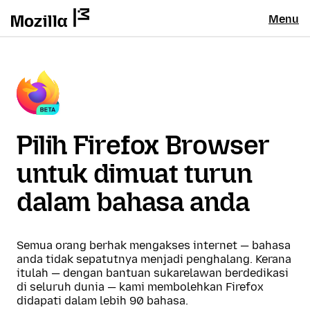
Menu
Pilih Firefox Browser
untuk dimuat turun
dalam bahasa anda
Semua orang berhak mengakses internet — bahasa
anda tidak sepatutnya menjadi penghalang. Kerana
itulah — dengan bantuan sukarelawan berdedikasi
di seluruh dunia — kami membolehkan Firefox
didapati dalam lebih 90 bahasa.