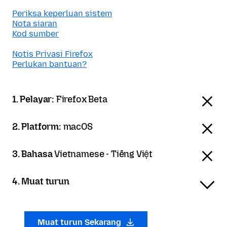
Periksa keperluan sistem
Nota siaran
Kod sumber
Notis Privasi Firefox
Perlukan bantuan?
1. Pelayar:
Firefox Beta
2. Platform:
macOS
3. Bahasa
Vietnamese - Tiếng Việt
4. Muat turun
Muat turun Sekarang