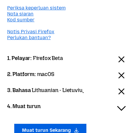
Periksa keperluan sistem
Nota siaran
Kod sumber
Notis Privasi Firefox
Perlukan bantuan?
1. Pelayar:
Firefox Beta
2. Platform:
macOS
3. Bahasa
Lithuanian - Lietuvių
4. Muat turun
Muat turun Sekarang