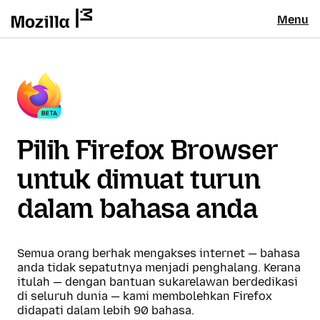
Menu
Pilih Firefox Browser
untuk dimuat turun
dalam bahasa anda
Semua orang berhak mengakses internet — bahasa
anda tidak sepatutnya menjadi penghalang. Kerana
itulah — dengan bantuan sukarelawan berdedikasi
di seluruh dunia — kami membolehkan Firefox
didapati dalam lebih 90 bahasa.