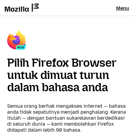
Menu
Pilih Firefox Browser
untuk dimuat turun
dalam bahasa anda
Semua orang berhak mengakses internet — bahasa
anda tidak sepatutnya menjadi penghalang. Kerana
itulah — dengan bantuan sukarelawan berdedikasi
di seluruh dunia — kami membolehkan Firefox
didapati dalam lebih 90 bahasa.