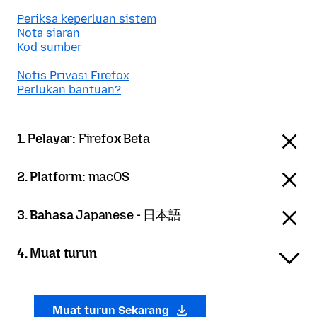
Periksa keperluan sistem
Nota siaran
Kod sumber
Notis Privasi Firefox
Perlukan bantuan?
1. Pelayar:
Firefox Beta
2. Platform:
macOS
3. Bahasa
Japanese - 日本語
4. Muat turun
Muat turun Sekarang